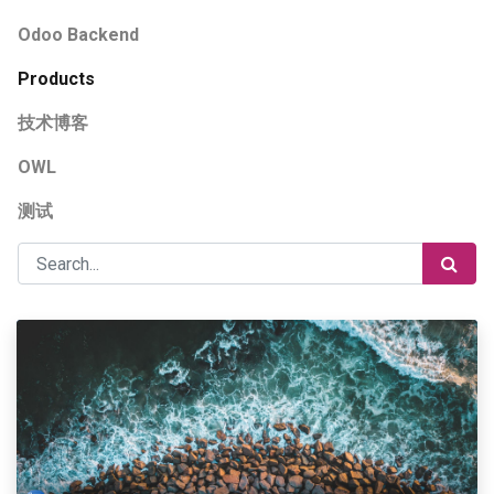
Odoo Backend
Products
技术博客
OWL
测试